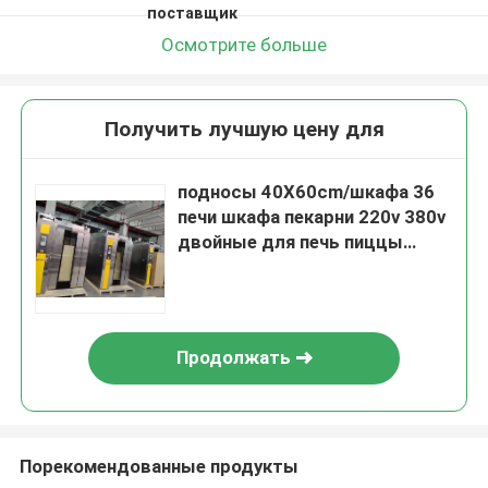
поставщик
Осмотрите больше
Получить лучшую цену для
подносы 40X60cm/шкафа 36
печи шкафа пекарни 220v 380v
двойные для печь пиццы
тортов хлеба
Продолжать
Порекомендованные продукты