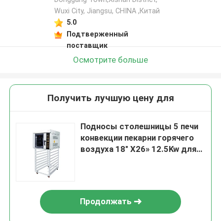
Wuxi City, Jiangsu, CHINA ,Китай
5.0
Подтверженный
поставщик
Осмотрите больше
Получить лучшую цену для
Подносы столешницы 5 печи
конвекции пекарни горячего
воздуха 18" X26» 12.5Kw для
печенья, Crossiant, смолк
Продолжать