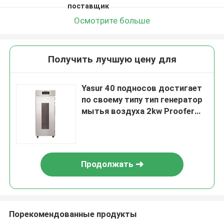
поставщик
Осмотрите больше
Получить лучшую цену для
Yasur 40 подносов достигает
по своему типу тип генератор
мытья воздуха 2kw Proofer
40X60cm теста пиццы
распаровщика
Продолжать
Порекомендованные продукты